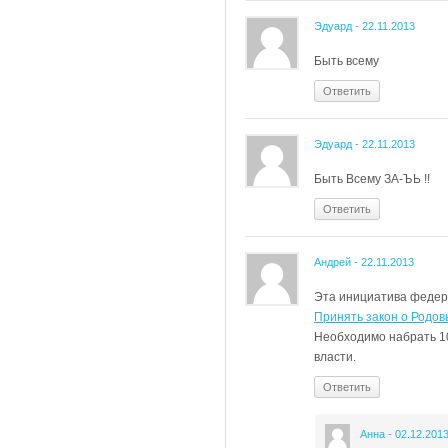
Эдуард
-
22.11.2013
Быть всему
Ответить
Эдуард
-
22.11.2013
Быть Всему ЗА-ЪЬ !!
Ответить
Андрей
-
22.11.2013
Эта инициатива федера
Принять закон о Родов
Необходимо набрать 10
власти.
Ответить
Анна
-
02.12.201