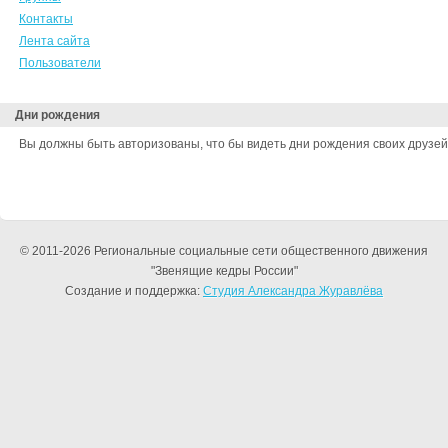
Контакты
Лента сайта
Пользователи
Дни рождения
Вы должны быть авторизованы, что бы видеть дни рождения своих друзей
© 2011-2026 Региональные социальные сети общественного движения
"Звенящие кедры России"
Создание и поддержка:
Студия Александра Журавлёва