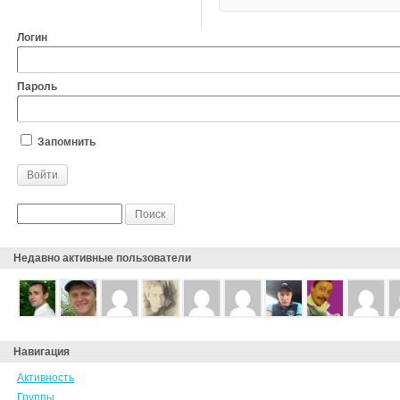
Логин
Пароль
Запомнить
Недавно активные пользователи
Навигация
Активность
Группы