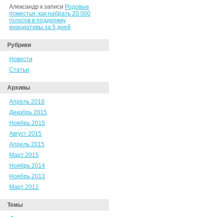
Александр к записи
Родовые
поместья: как набрать 20 000
голосов в поддержку
инициативы за 5 дней
Рубрики
Новости
Статьи
Архивы
Апрель 2016
Декабрь 2015
Ноябрь 2015
Август 2015
Апрель 2015
Март 2015
Ноябрь 2014
Ноябрь 2013
Март 2012
Темы