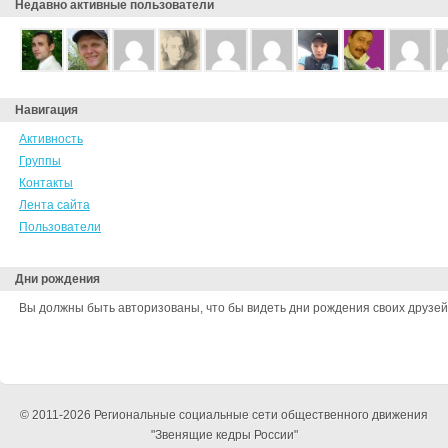
Недавно активные пользователи
Навигация
Активность
Группы
Контакты
Лента сайта
Пользователи
Дни рождения
Вы должны быть авторизованы, что бы видеть дни рождения своих друзей
© 2011-2026 Региональные социальные сети общественного движения
"Звенящие кедры России"