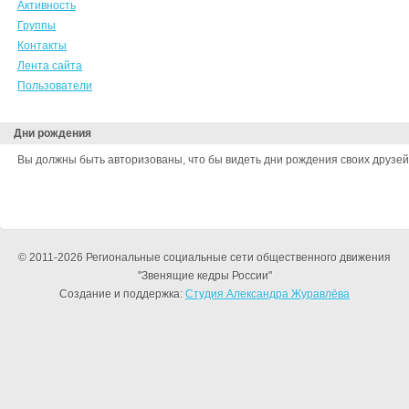
Активность
Группы
Контакты
Лента сайта
Пользователи
Дни рождения
Вы должны быть авторизованы, что бы видеть дни рождения своих друзей
© 2011-2026 Региональные социальные сети общественного движения
"Звенящие кедры России"
Создание и поддержка:
Студия Александра Журавлёва