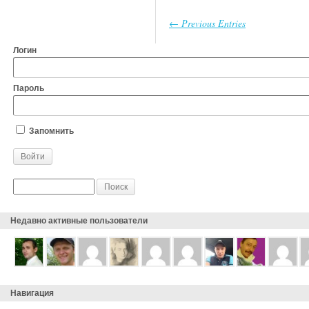
← Previous Entries
Логин
Пароль
Запомнить
Недавно активные пользователи
Навигация