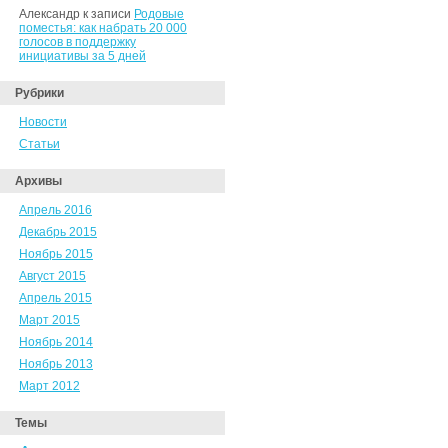
Александр к записи
Родовые
поместья: как набрать 20 000
голосов в поддержку
инициативы за 5 дней
Рубрики
Новости
Статьи
Архивы
Апрель 2016
Декабрь 2015
Ноябрь 2015
Август 2015
Апрель 2015
Март 2015
Ноябрь 2014
Ноябрь 2013
Март 2012
Темы