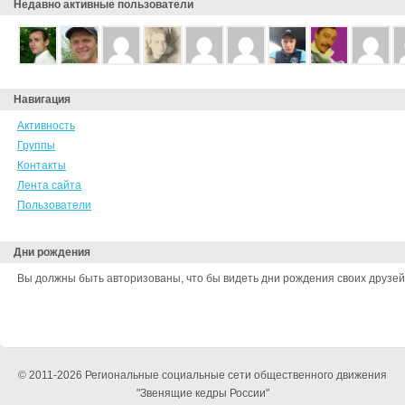
Недавно активные пользователи
Навигация
Активность
Группы
Контакты
Лента сайта
Пользователи
Дни рождения
Вы должны быть авторизованы, что бы видеть дни рождения своих друзей
© 2011-2026 Региональные социальные сети общественного движения
"Звенящие кедры России"