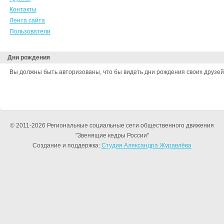
Контакты
Лента сайта
Пользователи
Дни рождения
Вы должны быть авторизованы, что бы видеть дни рождения своих друзей
© 2011-2026 Региональные социальные сети общественного движения
"Звенящие кедры России"
Создание и поддержка:
Студия Александра Журавлёва