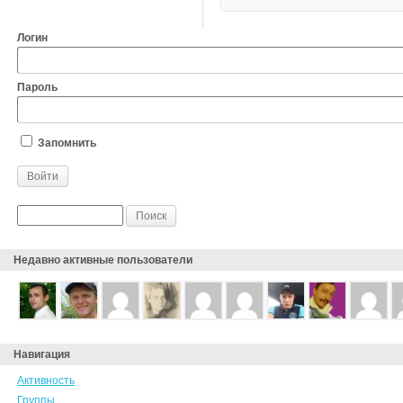
Логин
Пароль
Запомнить
Недавно активные пользователи
Навигация
Активность
Группы