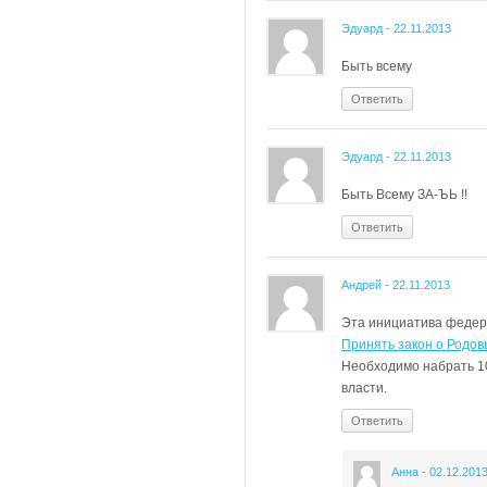
Эдуард
-
22.11.2013
Быть всему
Ответить
Эдуард
-
22.11.2013
Быть Всему ЗА-ЪЬ !!
Ответить
Андрей
-
22.11.2013
Эта инициатива федера
Принять закон о Родов
Необходимо набрать 10
власти.
Ответить
Анна
-
02.12.201