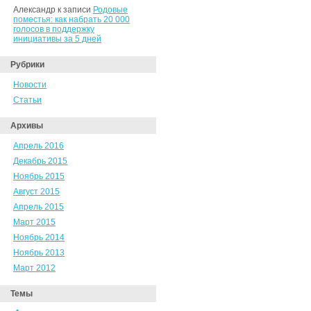
Александр к записи
Родовые
поместья: как набрать 20 000
голосов в поддержку
инициативы за 5 дней
Рубрики
Новости
Статьи
Архивы
Апрель 2016
Декабрь 2015
Ноябрь 2015
Август 2015
Апрель 2015
Март 2015
Ноябрь 2014
Ноябрь 2013
Март 2012
Темы