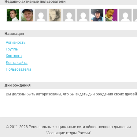
Недавно активные пользователи
Навигация
Активность
Группы
Контакты
Лента сайта
Пользователи
Дни рождения
Вы должны быть авторизованы, что бы видеть дни рождения своих друзей
© 2011-2026 Региональные социальные сети общественного движения
"Звенящие кедры России"