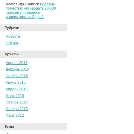
Александр к записи
Родовые
поместья: как набрать 20 000
голосов в поддержку
инициативы за 5 дней
Рубрики
Новости
Статьи
Архивы
Апрель 2016
Декабрь 2015
Ноябрь 2015
Август 2015
Апрель 2015
Март 2015
Ноябрь 2014
Ноябрь 2013
Март 2012
Темы