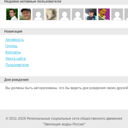
Недавно активные пользователи
Навигация
Активность
Группы
Контакты
Лента сайта
Пользователи
Дни рождения
Вы должны быть авторизованы, что бы видеть дни рождения своих друзей
© 2011-2026 Региональные социальные сети общественного движения
"Звенящие кедры России"